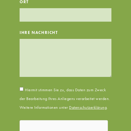
ORT
IHRE NACHRICHT
Hiermit stimmen Sie zu, dass Daten zum Zweck
der Bearbeitung Ihres Anliegens verarbeitet werden.
Weitere Informationen unter
Datenschutzerklärung
.