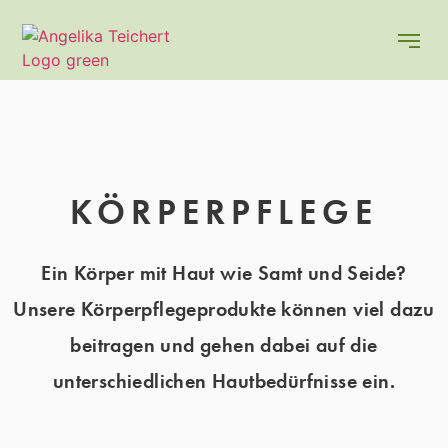
KÖRPERPFLEGE
Ein Körper mit Haut wie Samt und Seide?
Unsere Körperpflegeprodukte können viel dazu
beitragen und gehen dabei auf die
unterschiedlichen Hautbedürfnisse ein.