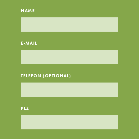
NAME
E-MAIL
TELEFON (OPTIONAL)
PLZ