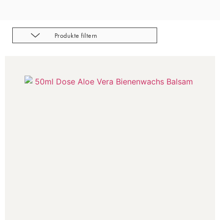
Produkte filtern