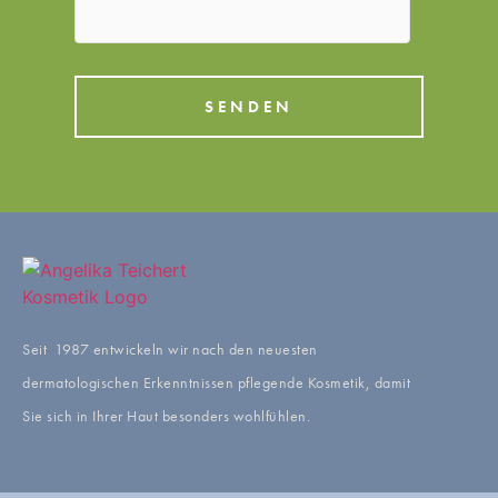
SENDEN
Seit 1987 entwickeln wir nach den neuesten
dermatologischen Erkenntnissen pflegende Kosmetik, damit
Sie sich in Ihrer Haut besonders wohlfühlen.