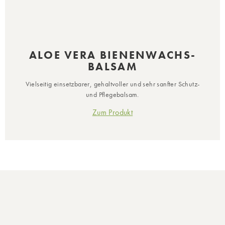
ALOE VERA BIENENWACHS-
BALSAM
Vielseitig einsetzbarer, gehaltvoller und sehr sanfter Schutz-
und Pflegebalsam.
Zum Produkt