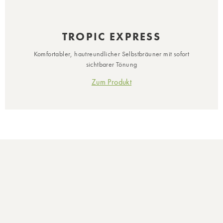
TROPIC EXPRESS
Komfortabler, hautreundlicher Selbstbräuner mit sofort
sichtbarer Tönung
Zum Produkt