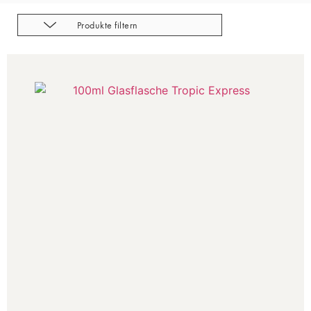
Produkte filtern