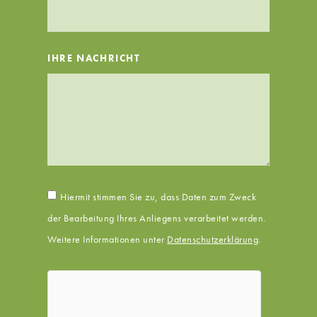
IHRE NACHRICHT
Hiermit stimmen Sie zu, dass Daten zum Zweck
der Bearbeitung Ihres Anliegens verarbeitet werden.
Weitere Informationen unter
Datenschutzerklärung
.