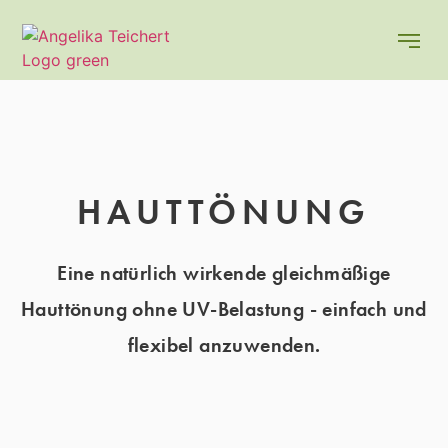
HAUTTÖNUNG
Eine natürlich wirkende gleichmäßige
Hauttönung ohne UV-Belastung - einfach und
flexibel anzuwenden.