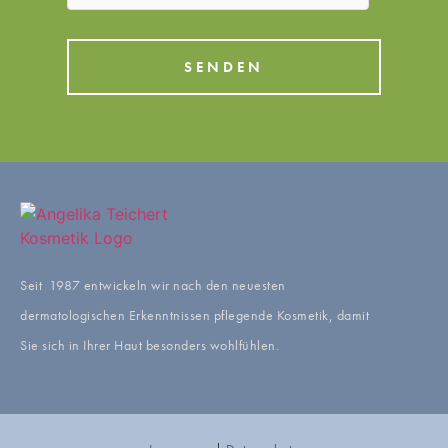
SENDEN
Seit 1987 entwickeln wir nach den neuesten
dermatologischen Erkenntnissen pflegende Kosmetik, damit
Sie sich in Ihrer Haut besonders wohlfühlen.