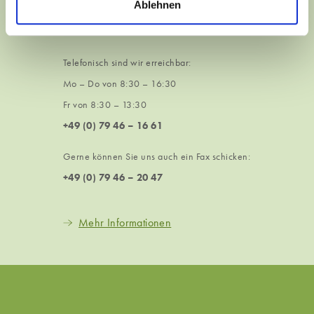
Ablehnen
Arbeitsort inklusive PLZ sowie Ihrer
Telefonnummer.
Telefonisch sind wir erreichbar:
Mo – Do von 8:30 – 16:30
Fr von 8:30 – 13:30
+49 (0) 79 46 – 16 61
Gerne können Sie uns auch ein Fax schicken:
+49 (0) 79 46 – 20 47
Mehr Informationen