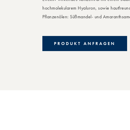
hochmolekularem Hyaluron, sowie hautfreund
Pflanzenölen: Süßmandel- und Amaranthsam
PRODUKT ANFRAGEN