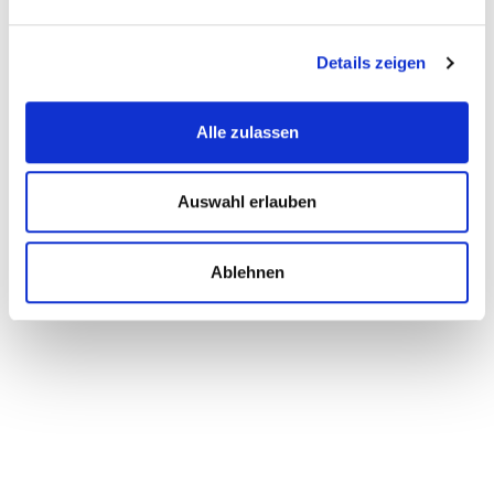
Details zeigen
Alle zulassen
Auswahl erlauben
Ablehnen