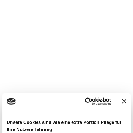
Unsere Cookies sind wie eine extra Portion Pflege für
Ihre Nutzererfahrung