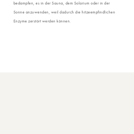
bedampfen, es in der Sauna, dem Solarium oder in der
Sonne anzuwenden, weil dadurch die hitzeempfindlichen
Enzyme zerstört werden können.