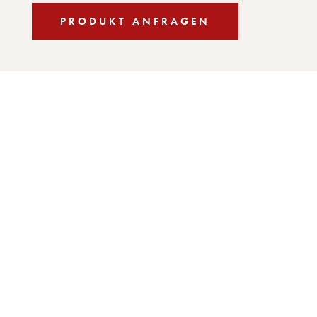
PRODUKT ANFRAGEN