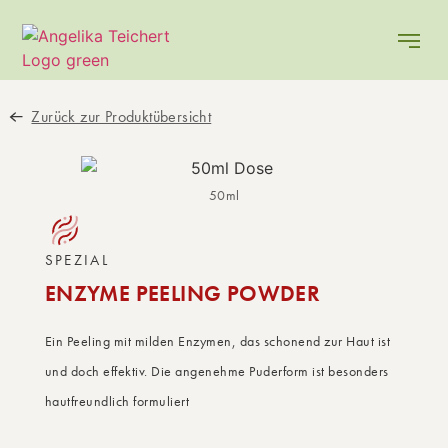
Zurück zur Produktübersicht
50ml
SPEZIAL
ENZYME PEELING POWDER
Ein Peeling mit milden Enzymen, das schonend zur Haut ist
und doch effektiv. Die angenehme Puderform ist besonders
hautfreundlich formuliert