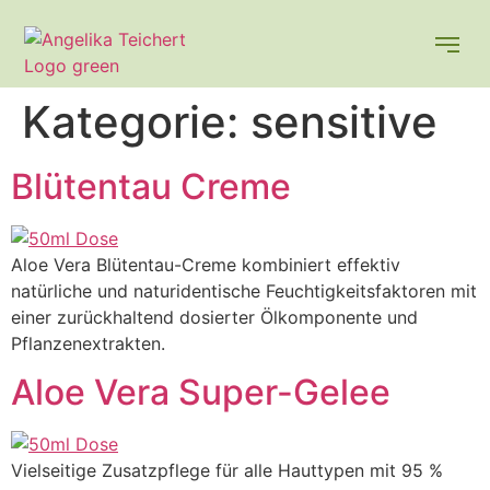
Kategorie:
sensitive
Blütentau Creme
Aloe Vera Blütentau-Creme kombiniert effektiv
natürliche und naturidentische Feuchtigkeitsfaktoren mit
einer zurückhaltend dosierter Ölkomponente und
Pflanzenextrakten.
Aloe Vera Super-Gelee
Vielseitige Zusatzpflege für alle Hauttypen mit 95 %