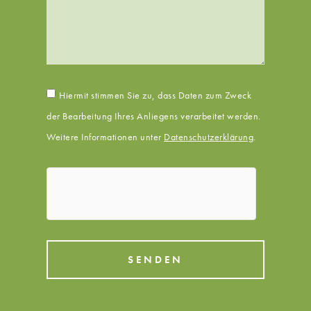
Hiermit stimmen Sie zu, dass Daten zum Zweck
der Bearbeitung Ihres Anliegens verarbeitet werden.
Weitere Informationen unter
Datenschutzerklärung
.
SENDEN