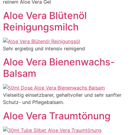
reinem Aloe Vera Gel
Aloe Vera Blütenöl
Reinigungsmilch
Sehr ergiebig und intensiv reinigend
Aloe Vera Bienenwachs-
Balsam
Vielseitig einsetzbarer, gehaltvoller und sehr sanfter
Schutz- und Pflegebalsam.
Aloe Vera Traumtönung