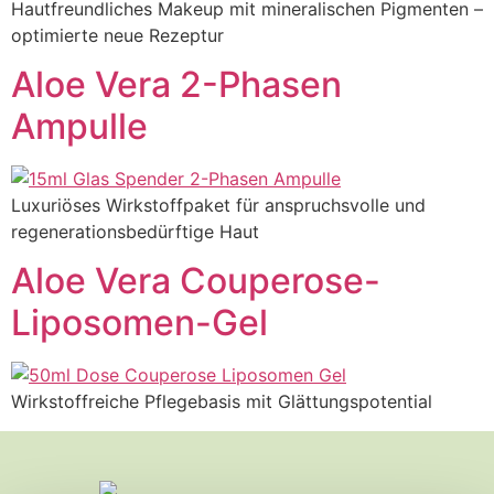
Hautfreundliches Makeup mit mineralischen Pigmenten –
optimierte neue Rezeptur
Aloe Vera 2-Phasen
Ampulle
Luxuriöses Wirkstoffpaket für anspruchsvolle und
regenerationsbedürftige Haut
Aloe Vera Couperose-
Liposomen-Gel
Wirkstoffreiche Pflegebasis mit Glättungspotential