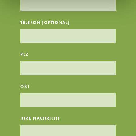
TELEFON (OPTIONAL)
PLZ
ORT
IHRE NACHRICHT