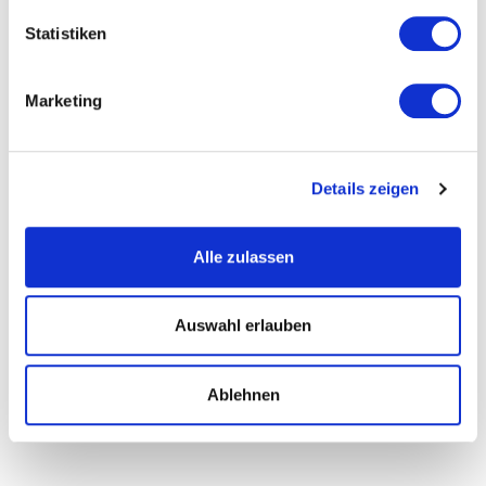
Statistiken
Marketing
Details zeigen
Alle zulassen
Auswahl erlauben
Ablehnen