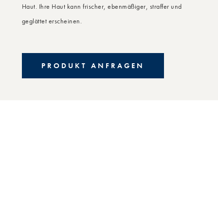
Haut. Ihre Haut kann frischer, ebenmäßiger, straffer und
geglättet erscheinen.
PRODUKT ANFRAGEN