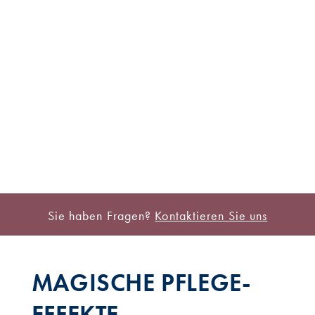
Sie haben Fragen?
Kontaktieren Sie uns
MAGISCHE PFLEGE-
EFFEKTE