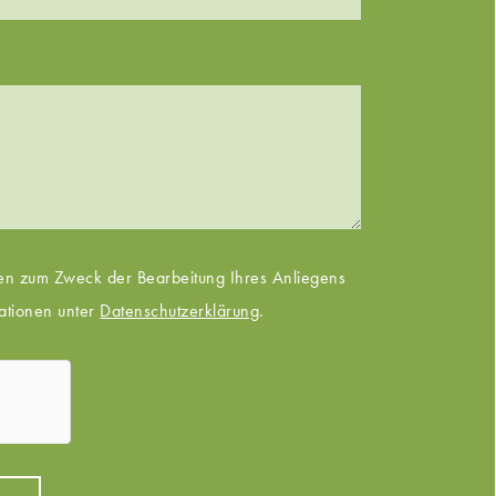
ten zum Zweck der Bearbeitung Ihres Anliegens
ationen unter
Datenschutzerklärung
.