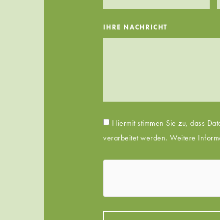
IHRE NACHRICHT
Hiermit stimmen Sie zu, dass Da
verarbeitet werden. Weitere Inform