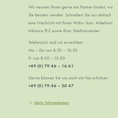
Wir nennen Ihnen gerne ein Partner-Institut, wo
Sie beraten werden. Schreiben Sie uns einfach
eine Nachricht mit Ihrem Wohn- bzw. Arbeitsort
inklusive PLZ sowie Ihrer Telefonnummer.
Telefonisch sind wir erreichbar:
Mo – Do von 8:30 – 16:30
Fr von 8:30 – 13:30
+49 (0) 79 46 – 16 61
Gerne können Sie uns auch ein Fax schicken:
+49 (0) 79 46 – 20 47
Mehr Informationen