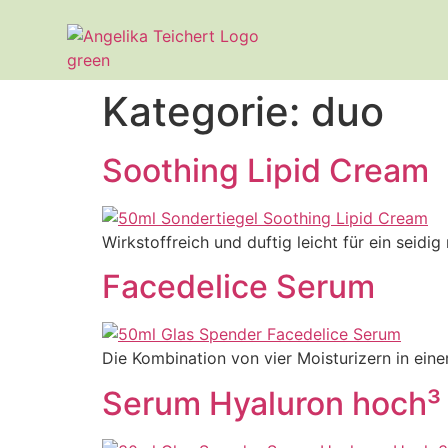
Kategorie:
duo
Soothing Lipid Cream
Wirkstoffreich und duftig leicht für ein seidig
Facedelice Serum
Die Kombination von vier Moisturizern in eine
Serum Hyaluron hoch³