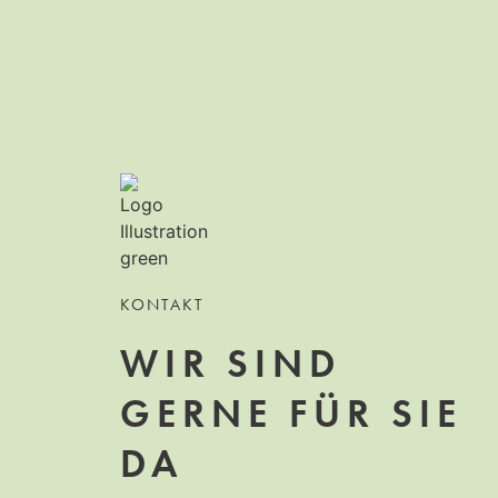
KONTAKT
WIR SIND
GERNE FÜR SIE
DA