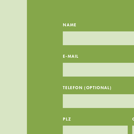
NAME
E-MAIL
TELEFON (OPTIONAL)
PLZ