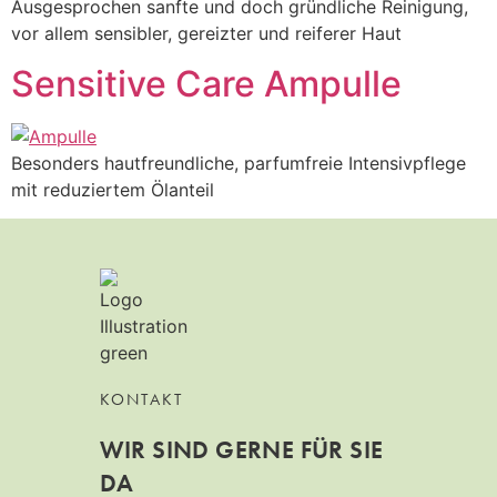
Ausgesprochen sanfte und doch gründliche Reinigung,
vor allem sensibler, gereizter und reiferer Haut
Sensitive Care Ampulle
Besonders hautfreundliche, parfumfreie Intensivpflege
mit reduziertem Ölanteil
KONTAKT
WIR SIND GERNE FÜR SIE
DA