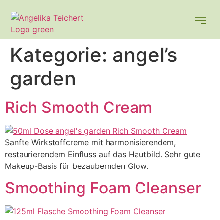
Kategorie:
angel’s
garden
Rich Smooth Cream
Sanfte Wirkstoffcreme mit harmonisierendem,
restaurierendem Einfluss auf das Hautbild. Sehr gute
Makeup-Basis für bezaubernden Glow.
Smoothing Foam Cleanser