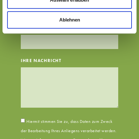
Ablehnen
ORT
IHRE NACHRICHT
Hiermit stimmen Sie zu, dass Daten zum Zweck
der Bearbeitung Ihres Anliegens verarbeitet werden.