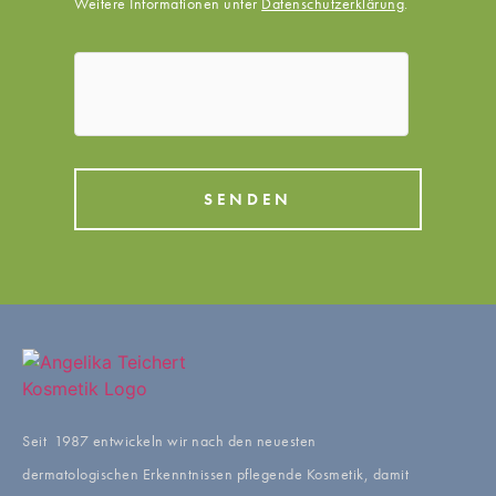
Weitere Informationen unter
Datenschutzerklärung
.
SENDEN
Seit 1987 entwickeln wir nach den neuesten
dermatologischen Erkenntnissen pflegende Kosmetik, damit